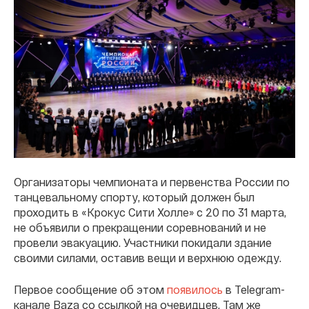
Организаторы чемпионата и первенства России по
танцевальному спорту, который должен был
проходить в «Крокус Сити Холле» с 20 по 31 марта,
не объявили о прекращении соревнований и не
провели эвакуацию. Участники покидали здание
своими силами, оставив вещи и верхнюю одежду.
Первое сообщение об этом
появилось
в Telegram-
канале Baza со ссылкой на очевидцев. Там же