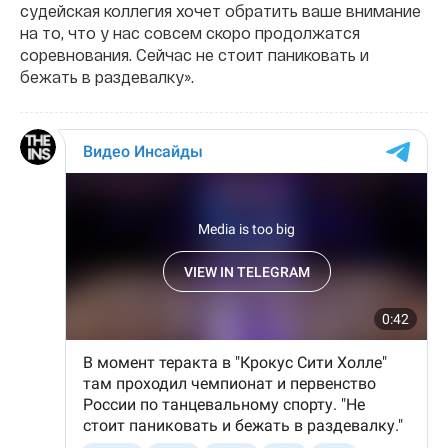
судейская коллегия хочет обратить ваше внимание
на то, что у нас совсем скоро продолжатся
соревнования. Сейчас не стоит паниковать и
бежать в раздевалку».