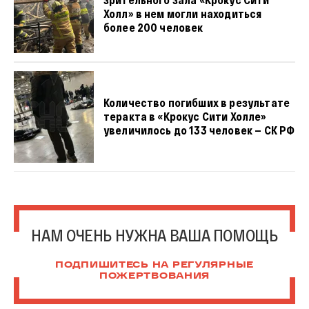
Холл» в нем могли находиться
более 200 человек
Количество погибших в результате
теракта в «Крокус Сити Холле»
увеличилось до 133 человек — СК РФ
НАМ ОЧЕНЬ НУЖНА ВАША ПОМОЩЬ
ПОДПИШИТЕСЬ НА РЕГУЛЯРНЫЕ
ПОЖЕРТВОВАНИЯ