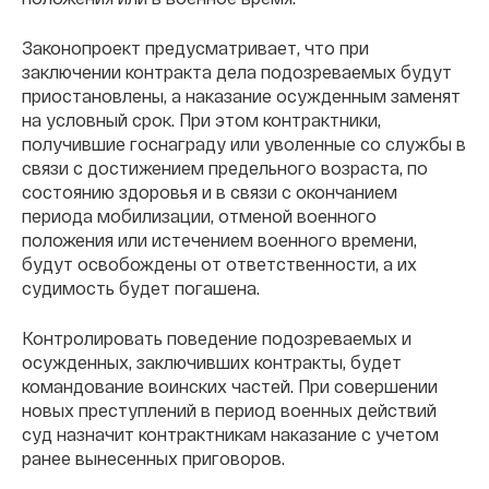
Законопроект предусматривает, что при
заключении контракта дела подозреваемых будут
приостановлены, а наказание осужденным заменят
на условный срок. При этом контрактники,
получившие госнаграду или уволенные со службы в
связи с достижением предельного возраста, по
состоянию здоровья и в связи с окончанием
периода мобилизации, отменой военного
положения или истечением военного времени,
будут освобождены от ответственности, а их
судимость будет погашена.
Контролировать поведение подозреваемых и
осужденных, заключивших контракты, будет
командование воинских частей. При совершении
новых преступлений в период военных действий
суд назначит контрактникам наказание с учетом
ранее вынесенных приговоров.