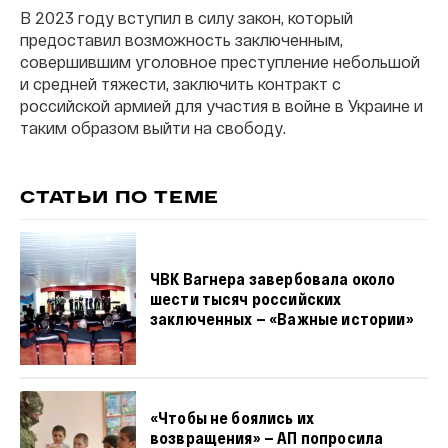
В 2023 году вступил в силу закон, который
предоставил возможность заключенным,
совершившим уголовное преступление небольшой
и средней тяжести, заключить контракт с
российской армией для участия в войне в Украине и
таким образом выйти на свободу.
СТАТЬИ ПО ТЕМЕ
ЧВК Вагнера завербовала около
шести тысяч российских
заключенных — «Важные истории»
«Чтобы не боялись их
возвращения» — АП попросила