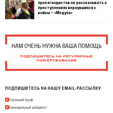
пропагандистов не рассказывать о
преступлениях вернувшихся с
войны — «Медуза»
НАМ ОЧЕНЬ НУЖНА ВАША ПОМОЩЬ
ПОДПИШИТЕСЬ НА РЕГУЛЯРНЫЕ
ПОЖЕРТВОВАНИЯ
ПОДПИШИТЕСЬ НА НАШУ EMAIL-РАССЫЛКУ
Подпишитесь на нашу Email-рассылку
Утренний бриф
Еженедельный дайджест