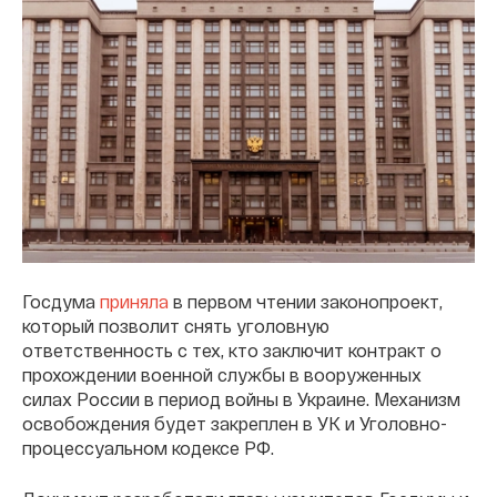
Госдума
приняла
в первом чтении законопроект,
который позволит снять уголовную
ответственность с тех, кто заключит контракт о
прохождении военной службы в вооруженных
силах России в период войны в Украине. Механизм
освобождения будет закреплен в УК и Уголовно-
процессуальном кодексе РФ.