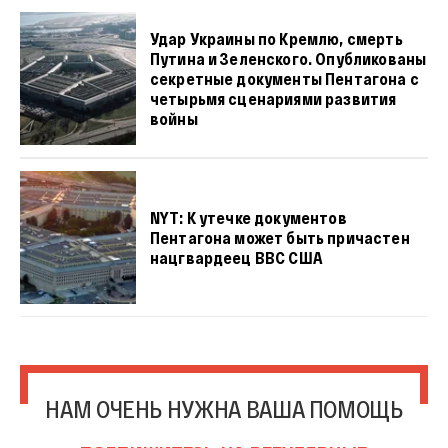
Удар Украины по Кремлю, смерть
Путина и Зеленского. Опубликованы
секретные документы Пентагона с
четырьмя сценариями развития
войны
NYT: К утечке документов
Пентагона может быть причастен
нацгвардеец ВВС США
НАМ ОЧЕНЬ НУЖНА ВАША ПОМОЩЬ