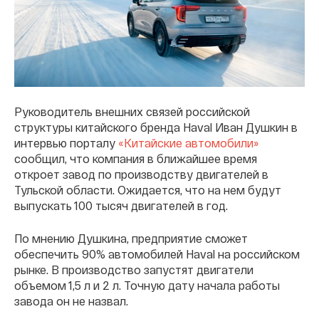
Руководитель внешних связей российской
структуры китайского бренда Haval Иван Душкин в
интервью порталу
«Китайские автомобили»
сообщил, что компания в ближайшее время
откроет завод по производству двигателей в
Тульской области. Ожидается, что на нем будут
выпускать 100 тысяч двигателей в год.
По мнению Душкина, предприятие сможет
обеспечить 90% автомобилей Haval на российском
рынке. В производство запустят двигатели
объемом 1,5 л и 2 л. Точную дату начала работы
завода он не назвал.