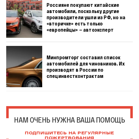
Россияне покупают китайские
автомобили, поскольку другие
производители ушли из РФ, но на
«вторичке» есть только
«европейцы» — автоэксперт
Минпромторг составил список
автомобилей для чиновников. Их
производят в России по
специнвестконтрактам
НАМ ОЧЕНЬ НУЖНА ВАША ПОМОЩЬ
ПОДПИШИТЕСЬ НА РЕГУЛЯРНЫЕ
ПОЖЕРТВОВАНИЯ