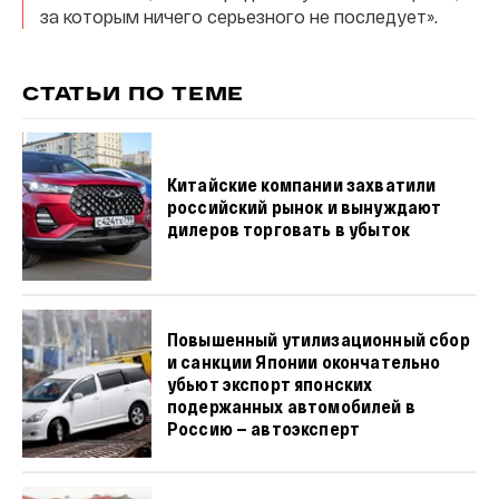
за которым ничего серьезного не последует».
СТАТЬИ ПО ТЕМЕ
Китайские компании захватили
российский рынок и вынуждают
дилеров торговать в убыток
Повышенный утилизационный сбор
и санкции Японии окончательно
убьют экспорт японских
подержанных автомобилей в
Россию — автоэксперт