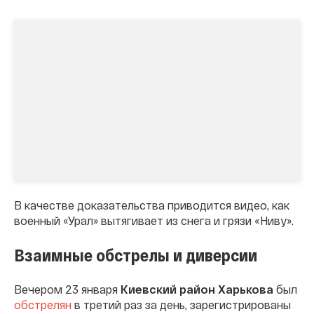
В качестве доказательства приводится видео, как
военный «Урал» вытягивает из снега и грязи «Ниву».
Взаимные обстрелы и диверсии
Вечером 23 января
Киевский район Харькова
был
обстрелян
в третий раз за день, зарегистрированы