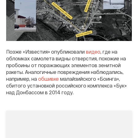
Позже «Известия» опубликовали
видео
, где на
обломках самолета видны отверстия, похожие на
пробоины от поражающих элементов зенитной
ракеты. Аналогичные повреждения наблюдались,
например, на
обшивке
малайзийского «Боинга»,
сбитого установкой российского комплекса «Бук»
над Донбассом в 2014 году.