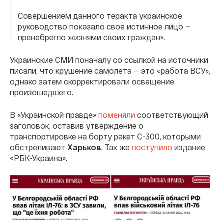
Совершением данного теракта украинское
руководство показало свое истинное лицо —
пренебрегло жизнями своих граждан».
Украинские СМИ поначалу со ссылкой на источники
писали, что крушение самолета — это «работа ВСУ»,
однако затем скорректировали освещение
произошедшего.
В «Украинской правде»
поменяли
соответствующий
заголовок, оставив утверждение о
транспортировке на борту ракет С-300, которыми
обстреливают
Харьков
. Так же
поступило
издание
«РБК-Украина».