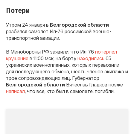
Потери
Утром 24 января в
Белгородской области
разбился самолет Ил-76 российской военно-
транспортной авиации.
В Минобороны РФ заявили, что Ил-76
потерпел
крушение
в 11:00 мск, на борту
находились
65
украинских военнопленных, которых перевозили
для последующего обмена, шесть членов экипажа и
трое сопровождающих лиц. Губернатор
Белгородской области
Вячеслав Гладков позже
написал
, что все, кто был в самолете, погибли.