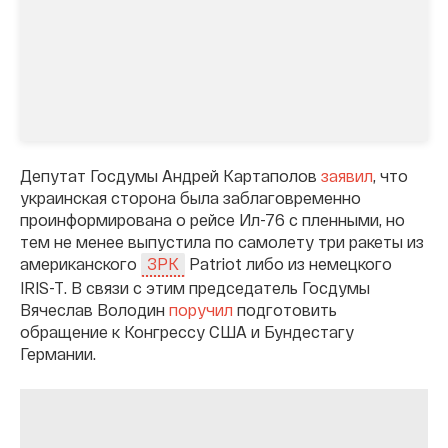
Депутат Госдумы Андрей Картаполов
заявил
, что
украинская сторона была заблаговременно
проинформирована о рейсе Ил-76 с пленными, но
тем не менее выпустила по самолету три ракеты из
американского
Patriot либо из немецкого
ЗРК
IRIS-T. В связи с этим председатель Госдумы
Вячеслав Володин
поручил
подготовить
обращение к Конгрессу США и Бундестагу
Германии.