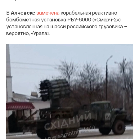
В
Алчевске
замечена
корабельная реактивно-
бомбометная установка РБУ-6000 («Смерч-2»),
установленная на шасси российского грузовика —
вероятно, «Урала».