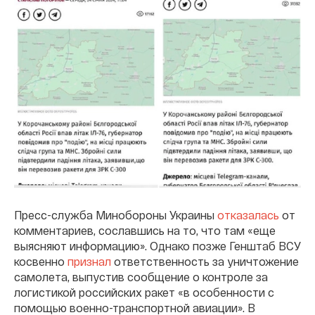
Пресс-служба Минобороны Украины
отказалась
от
комментариев, сославшись на то, что там «еще
выясняют информацию». Однако позже Генштаб ВСУ
косвенно
признал
ответственность за уничтожение
самолета, выпустив сообщение о контроле за
логистикой российских ракет «в особенности с
помощью военно-транспортной авиации». В