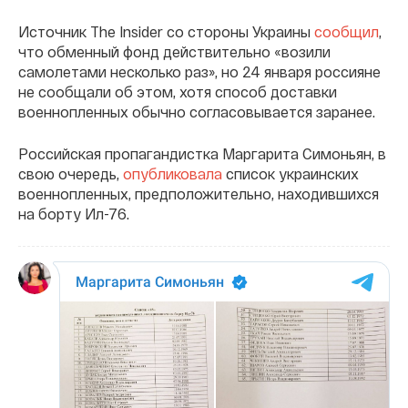
Источник The Insider со стороны Украины
сообщил
,
что обменный фонд действительно «возили
самолетами несколько раз», но 24 января россияне
не сообщали об этом, хотя способ доставки
военнопленных обычно согласовывается заранее.
Российская пропагандистка Маргарита Симоньян, в
свою очередь,
опубликовала
список украинских
военнопленных, предположительно, находившихся
на борту Ил-76.