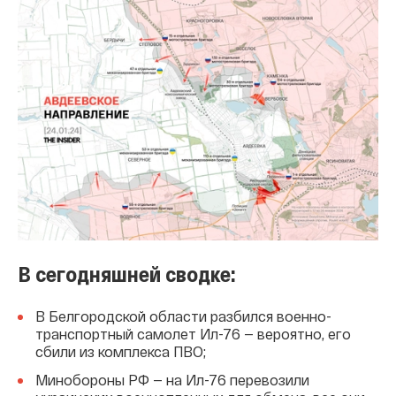
В сегодняшней сводке:
В Белгородской области разбился военно-
транспортный самолет Ил-76 — вероятно, его
сбили из комплекса ПВО;
Минобороны РФ — на Ил-76 перевозили