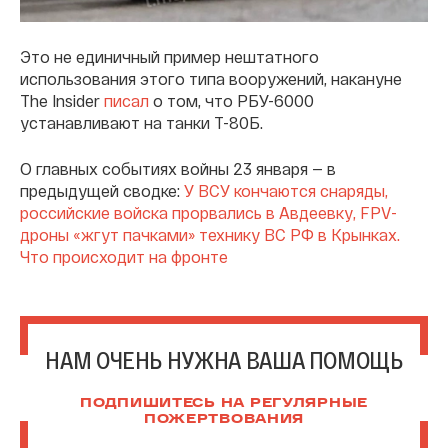
Это не единичный пример нештатного
использования этого типа вооружений, накануне
The Insider
писал
о том, что РБУ-6000
устанавливают на танки Т-80Б.
О главных событиях войны 23 января — в
предыдущей сводке:
У ВСУ кончаются снаряды,
российские войска прорвались в Авдеевку, FPV-
дроны «жгут пачками» технику ВС РФ в Крынках.
Что происходит на фронте
НАМ ОЧЕНЬ НУЖНА ВАША ПОМОЩЬ
ПОДПИШИТЕСЬ НА РЕГУЛЯРНЫЕ
ПОЖЕРТВОВАНИЯ