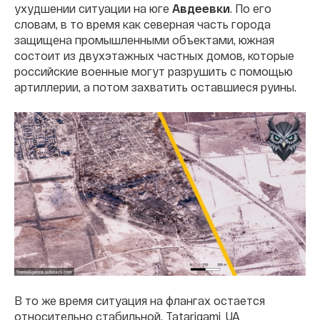
ухудшении ситуации на юге
Авдеевки
. По его
словам, в то время как северная часть города
защищена промышленными объектами, южная
состоит из двухэтажных частных домов, которые
российские военные могут разрушить с помощью
артиллерии, а потом захватить оставшиеся руины.
В то же время ситуация на флангах остается
относительно стабильной. Tatarigami_UA