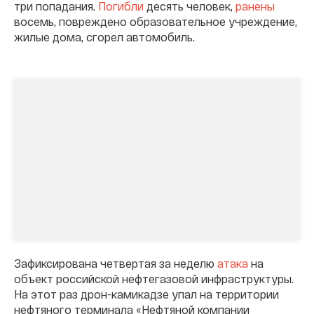
три попадания.
Погибли
десять человек,
ранены
восемь, повреждено образовательное учреждение,
жилые дома, сгорел автомобиль.
Зафиксирована четвертая за неделю
атака
на
объект российской нефтегазовой инфраструктуры.
На этот раз дрон-камикадзе упал на территории
нефтяного терминала «Нефтяной компании