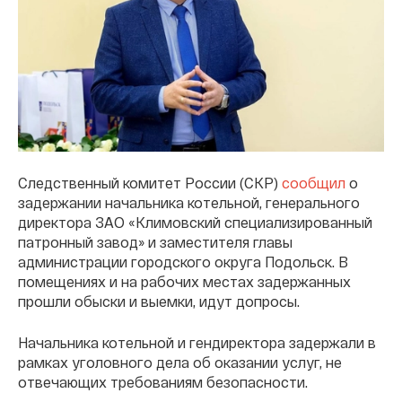
Следственный комитет России (СКР)
сообщил
о
задержании начальника котельной, генерального
директора ЗАО «Климовский специализированный
патронный завод» и заместителя главы
администрации городского округа Подольск. В
помещениях и на рабочих местах задержанных
прошли обыски и выемки, идут допросы.
Начальника котельной и гендиректора задержали в
рамках уголовного дела об оказании услуг, не
отвечающих требованиям безопасности.