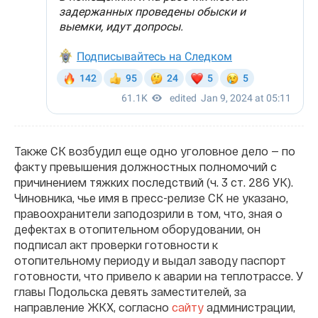
Также СК возбудил еще одно уголовное дело — по
факту превышения должностных полномочий с
причинением тяжких последствий (ч. 3 ст. 286 УК).
Чиновника, чье имя в пресс-релизе СК не указано,
правоохранители заподозрили в том, что, зная о
дефектах в отопительном оборудовании, он
подписал акт проверки готовности к
отопительному периоду и выдал заводу паспорт
готовности, что привело к аварии на теплотрассе. У
главы Подольска девять заместителей, за
направление ЖКХ, согласно
сайту
администрации,