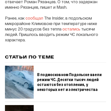
отвечает Роман Рязанцев. О том, что задержан
именно Рязанцев, пишет и Mash.
Ранее, как
сообщал
The Insider, в подольском
микрорайоне Климовске при температуре ниже
минус 20 градусов без тепла
остались
тысячи
людей. Пришлось вводить режим ЧС локального
характера.
СТАТЬИ ПО ТЕМЕ
В подмосковном Подольске ввели
режим ЧС. Десятки тысяч людей
остаются без отопления, у
некоторых нет и электричества