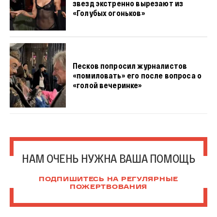
звезд экстренно вырезают из
«Голубых огоньков»
Песков попросил журналистов
«помиловать» его после вопроса о
«голой вечеринке»
НАМ ОЧЕНЬ НУЖНА ВАША ПОМОЩЬ
ПОДПИШИТЕСЬ НА РЕГУЛЯРНЫЕ
ПОЖЕРТВОВАНИЯ