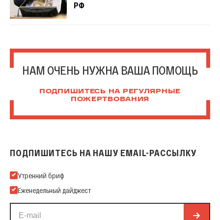
РФ
НАМ ОЧЕНЬ НУЖНА ВАША ПОМОЩЬ
ПОДПИШИТЕСЬ НА РЕГУЛЯРНЫЕ
ПОЖЕРТВОВАНИЯ
ПОДПИШИТЕСЬ НА НАШУ EMAIL-РАССЫЛКУ
Подпишитесь на нашу Email-рассылку
Утренний бриф
Еженедельный дайджест