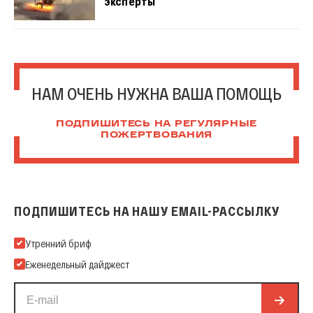
эксперты
НАМ ОЧЕНЬ НУЖНА ВАША ПОМОЩЬ
ПОДПИШИТЕСЬ НА РЕГУЛЯРНЫЕ
ПОЖЕРТВОВАНИЯ
ПОДПИШИТЕСЬ НА НАШУ EMAIL-РАССЫЛКУ
Подпишитесь на нашу Email-рассылку
Утренний бриф
Еженедельный дайджест