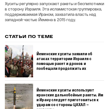
Хуситы регулярно запускают ракеты и беспилотники
в сторону Израиля. Эта исламистская группировка,
поддерживаемая Ираном, захватила власть над
западной частью Йемена в 2015 году.
СТАТЬИ ПО ТЕМЕ
Йеменские хуситы заявили об
атаках территории Израиля с
помощью ракет и дронов и
пообещали продолжить их
Йеменские хуситы используют
иранские дальнобойные ракеты. Им
и Ирану следует приготовиться к
ударам со стороны ЦАХАЛ —