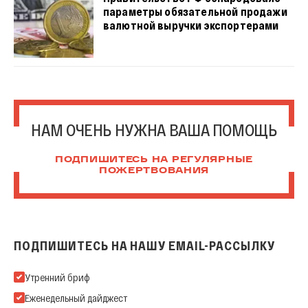
параметры обязательной продажи
валютной выручки экспортерами
НАМ ОЧЕНЬ НУЖНА ВАША ПОМОЩЬ
ПОДПИШИТЕСЬ НА РЕГУЛЯРНЫЕ
ПОЖЕРТВОВАНИЯ
ПОДПИШИТЕСЬ НА НАШУ EMAIL-РАССЫЛКУ
Подпишитесь на нашу Email-рассылку
Утренний бриф
Еженедельный дайджест