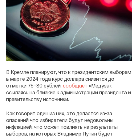
В Кремле планируют, что к президентским выборам
в марте 2024 года курс доллара снизится до
отметки 75–80 рублей,
сообщает
«Медуза»,
ссылаясь на близкие к администрации президента и
правительству источники.
Как говорит один из них, это делается из-за
опасений что избиратели будут недовольны
инфляцией, что может повлиять на результаты
выборов, на которых Владимир Путин будет