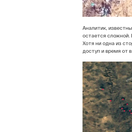
Аналитик, известны
остается сложной. 
Хотя ни одна из ст
доступ и время от 