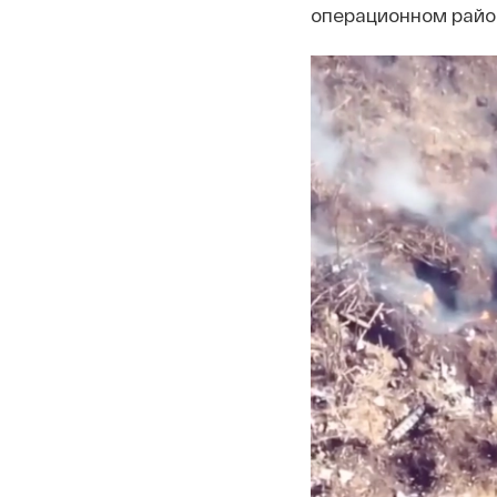
операционном райо