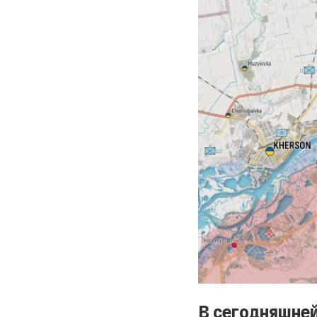
В сегодняшней