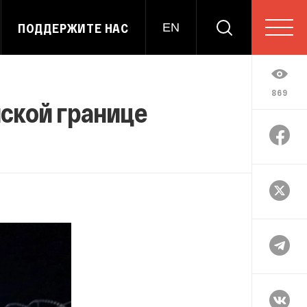
ПОДДЕРЖИТЕ НАС
EN
869
йской границе