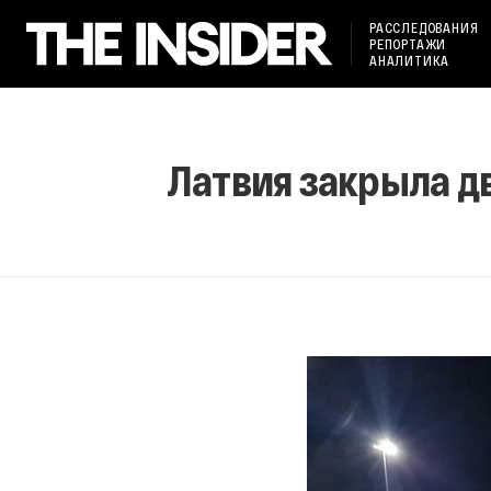
РАССЛЕДОВАНИЯ
РЕПОРТАЖИ
АНАЛИТИКА
Латвия закрыла д