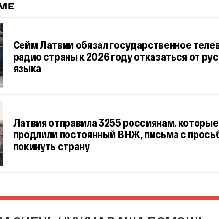
ЕМЕ
Сейм Латвии обязал государственное теле
радио страны к 2026 году отказаться от ру
языка
Латвия отправила 3255 россиянам, которые
продлили постоянный ВНЖ, письма с прось
покинуть страну