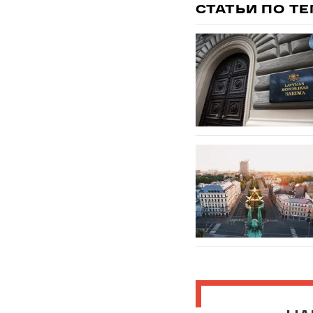
СТАТЬИ ПО Т