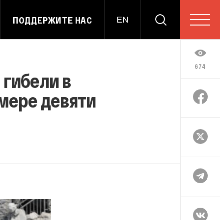
ПОДДЕРЖИТЕ НАС
EN
674
 гибели в
 мере девяти