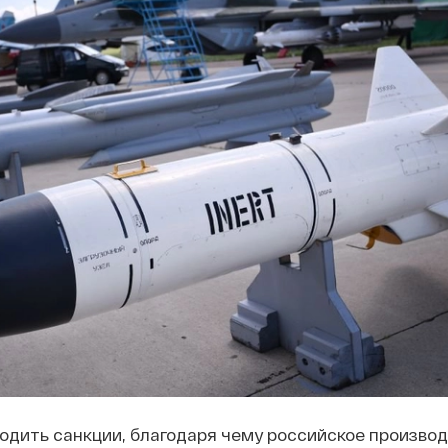
одить санкции, благодаря чему российское производ