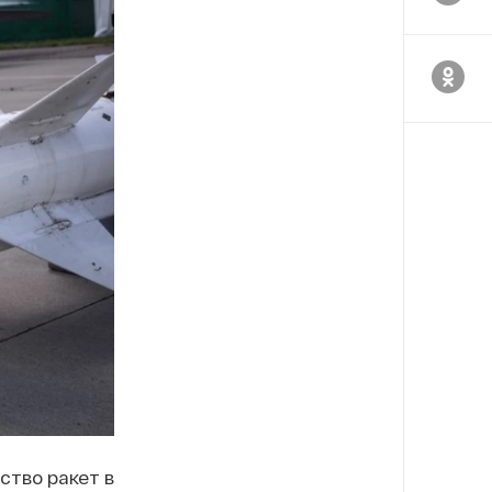
ство ракет в