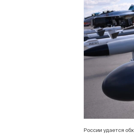
России удается обх