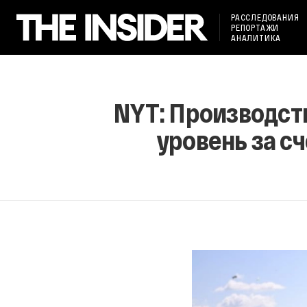
РАССЛЕДОВАНИЯ
РЕПОРТАЖИ
АНАЛИТИКА
NYT: Производст
уровень за с