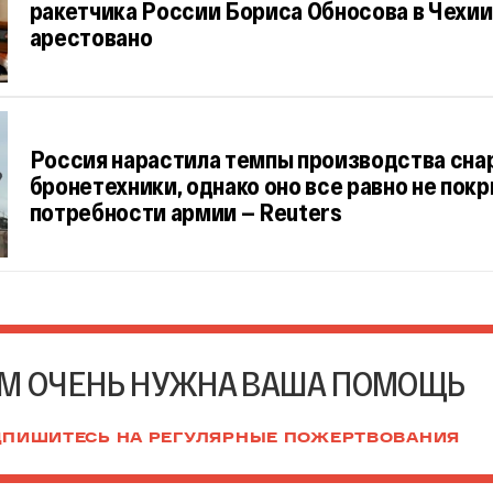
ракетчика России Бориса Обносова в Чехии
арестовано
Россия нарастила темпы производства сна
бронетехники, однако оно все равно не пок
потребности армии — Reuters
М ОЧЕНЬ НУЖНА ВАША ПОМОЩЬ
ПИШИТЕСЬ НА РЕГУЛЯРНЫЕ ПОЖЕРТВОВАНИЯ