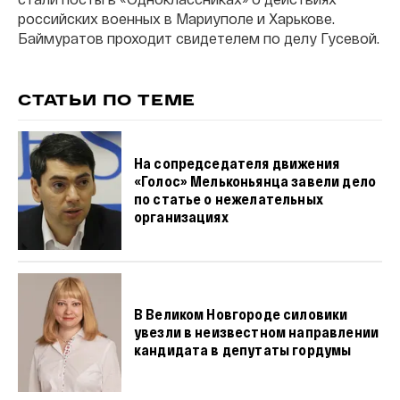
российских военных в Мариуполе и Харькове.
Баймуратов проходит свидетелем по делу Гусевой.
СТАТЬИ ПО ТЕМЕ
На сопредседателя движения
«Голос» Мельконьянца завели дело
по статье о нежелательных
организациях
В Великом Новгороде силовики
увезли в неизвестном направлении
кандидата в депутаты гордумы