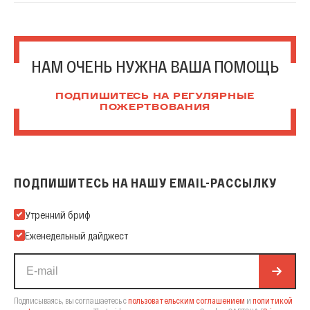
НАМ ОЧЕНЬ НУЖНА ВАША ПОМОЩЬ
ПОДПИШИТЕСЬ НА РЕГУЛЯРНЫЕ
ПОЖЕРТВОВАНИЯ
ПОДПИШИТЕСЬ НА НАШУ EMAIL-РАССЫЛКУ
Подпишитесь на нашу Email-рассылку
Утренний бриф
Еженедельный дайджест
Подписываясь, вы соглашаетесь с
пользовательским соглашением
и
политикой