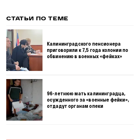
СТАТЬИ ПО ТЕМЕ
Калининградского пенсионера
приговорили к 7,5 года колонии по
обвинению в военных «фейках»
96-летнюю мать калининградца,
осужденного за «военные фейки»,
отдадут органам опеки