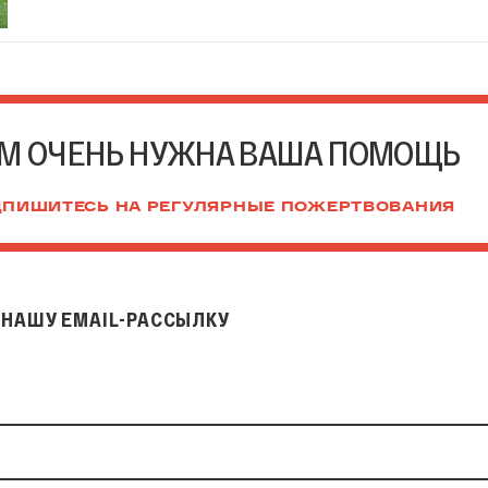
М ОЧЕНЬ НУЖНА ВАША ПОМОЩЬ
ПИШИТЕСЬ НА РЕГУЛЯРНЫЕ ПОЖЕРТВОВАНИЯ
НАШУ EMAIL-РАССЫЛКУ
il-рассылку