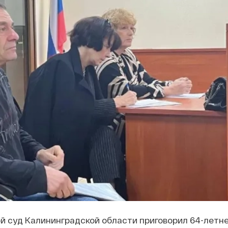
й суд Калининградской области приговорил 64-летне