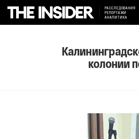
РАССЛЕДОВАНИЯ
РЕПОРТАЖИ
АНАЛИТИКА
Калининградско
колонии п