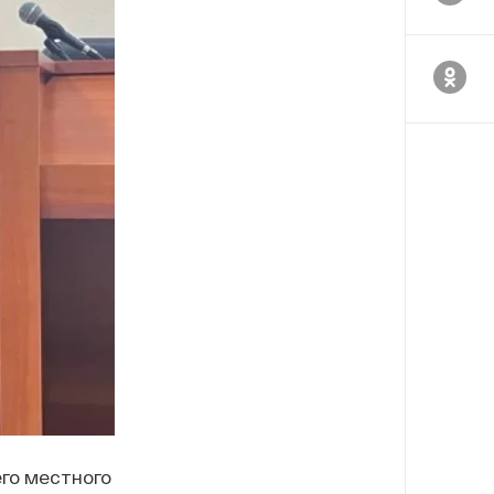
го местного