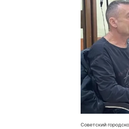
Советский городско