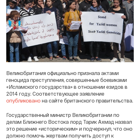
Великобритания официально признала актами
геноцида преступления, совершенные боевиками
«Исламского государства» в отношении езидов в
2014 году. Соответствующее заявление
опубликовано
на сайте британского правительства.
Государственный министр Великобритании по
делам Ближнего Востока лорд Тарик Ахмад назвал
это решение «историческим» и подчеркнул, что оно
должно помочь жертвам получить доступ к