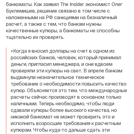
банкоматы. Как заявил The Insider экономист Олег
Буклемишев, решение связано в том числе с
наложенными на РФ санкциями на безналичный
расчет, а также с тем, что банкам нужны
качественные купюры, а банкоматы не способны
тщательно их проверять.
«Когда я вносил доллары на счет в одном из
российских банков, человек, который принимал
деньги, пригласил менеджера, и они вдвоем
проверяли эти купюры на свет. В апреле банкам
выдвинули незначительное техническое
требование о необходимости повысить качество
купюр. Объясняется это тем, что международные
расчеты сейчас производят в основном только
наличными. Теперь необходимо, чтобы люди
сдавали купюры более высокого качества, но
никакой банкомат не может проверить это и
исполнить возросшие требования к расчетным
купюрам. Чтобы куда-то дальше сдать эти