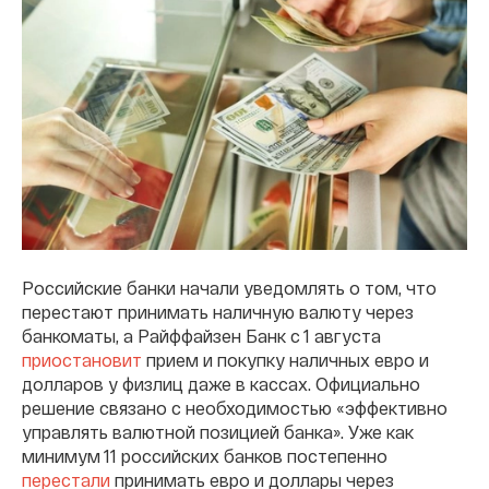
Российские банки начали уведомлять о том, что
перестают принимать наличную валюту через
банкоматы, а Райффайзен Банк с 1 августа
приостановит
прием и покупку наличных евро и
долларов у физлиц даже в кассах. Официально
решение связано с необходимостью «эффективно
управлять валютной позицией банка». Уже как
минимум 11 российских банков постепенно
перестали
принимать евро и доллары через