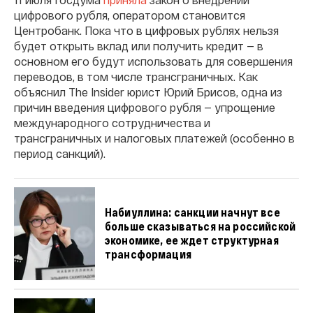
цифрового рубля, оператором становится
Центробанк. Пока что в цифровых рублях нельзя
будет открыть вклад или получить кредит — в
основном его будут использовать для совершения
переводов, в том числе трансграничных. Как
объяснил The Insider юрист Юрий Брисов, одна из
причин введения цифрового рубля — упрощение
международного сотрудничества и
трансграничных и налоговых платежей (особенно в
период санкций).
Набиуллина: санкции начнут все
больше сказываться на российской
экономике, ее ждет структурная
трансформация