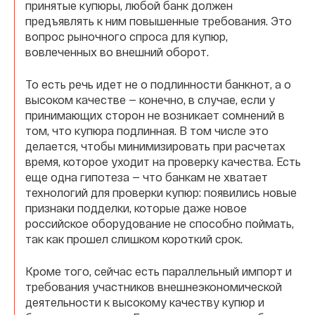
принятые купюры, любой банк должен
предъявлять к ним повышенные требования. Это
вопрос рыночного спроса для купюр,
вовлеченных во внешний оборот.
То есть речь идет не о подлинности банкнот, а о
высоком качестве — конечно, в случае, если у
принимающих сторон не возникает сомнений в
том, что купюра подлинная. В том числе это
делается, чтобы минимизировать при расчетах
время, которое уходит на проверку качества. Есть
еще одна гипотеза — что банкам не хватает
технологий для проверки купюр: появились новые
признаки подделки, которые даже новое
российское оборудование не способно поймать,
так как прошел слишком короткий срок.
Кроме того, сейчас есть параллельный импорт и
требования участников внешнеэкономической
деятельности к высокому качеству купюр и