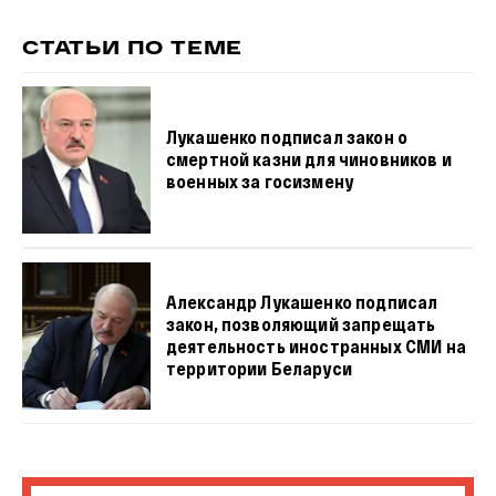
СТАТЬИ ПО ТЕМЕ
Лукашенко подписал закон о
смертной казни для чиновников и
военных за госизмену
Александр Лукашенко подписал
закон, позволяющий запрещать
деятельность иностранных СМИ на
территории Беларуси