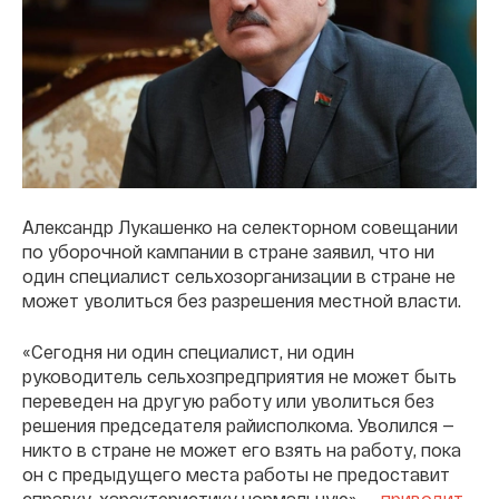
Александр Лукашенко на селекторном совещании
по уборочной кампании в стране заявил, что ни
один специалист сельхозорганизации в стране не
может уволиться без разрешения местной власти.
«Сегодня ни один специалист, ни один
руководитель сельхозпредприятия не может быть
переведен на другую работу или уволиться без
решения председателя райисполкома. Уволился —
никто в стране не может его взять на работу, пока
он с предыдущего места работы не предоставит
справку, характеристику нормальную», —
приводит