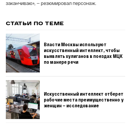
заканчиваю», — резюмировал персонаж.
СТАТЬИ ПО ТЕМЕ
Власти Москвы используют
искусственный интеллект, чтобы
выявлять хулиганов в поездах МЦК
по манере речи
Искусственный интеллект отберет
рабочие места преимущественно у
женщин — исследование