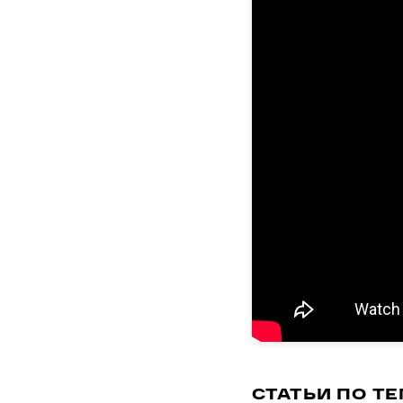
СТАТЬИ ПО Т