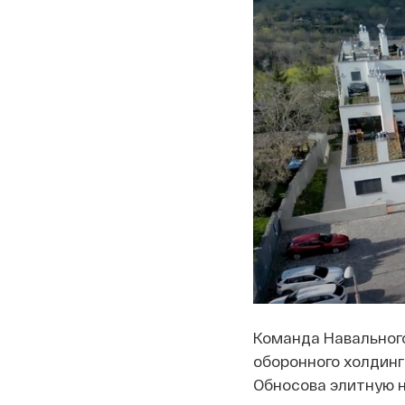
Команда Навальног
оборонного холдинг
Обносова элитную 