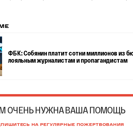
ЕМЕ
ФБК: Собянин платит сотни миллионов из 
лояльным журналистам и пропагандистам
М ОЧЕНЬ НУЖНА ВАША ПОМОЩЬ
ПИШИТЕСЬ НА РЕГУЛЯРНЫЕ ПОЖЕРТВОВАНИЯ