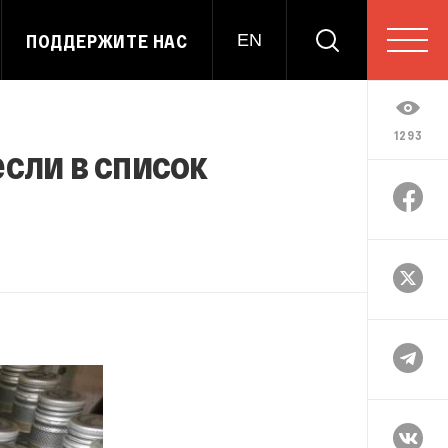
ПОДДЕРЖИТЕ НАС
EN
1293
сли в список