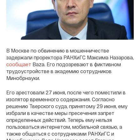
В Москве по обвинению в мошенничестве
задержали проректора РАНХиГС Максима Назарова,
сообщает
Baza. Его подозревают в фиктивном
трудоустройстве в академию сотрудников
Минобрнауки.
Его арестовали 27 июня, после чего поместили в
изолятор временного содержания. Согласно
решению Тверского суда, принятому 29 июня, ему
избрали в качестве меры пресечения запрет
определенных действий. Теперь ему нельзя
пользоваться интернетом, мобильной связью, а
также общаться с сотрудниками РАНХиГС и