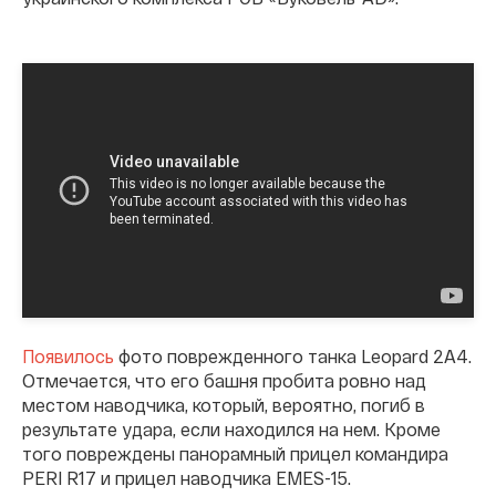
Появилось
фото поврежденного танка Leopard 2A4.
Отмечается, что его башня пробита ровно над
местом наводчика, который, вероятно, погиб в
результате удара, если находился на нем. Кроме
того повреждены панорамный прицел командира
PERI R17 и прицел наводчика EMES-15.