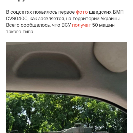
В соцсетях появилось первое
фото
шведских БМП
CV9040C, как заявляется, на территории Украины.
Всего сообщалось, что ВСУ
получат
50 машин
такого типа.