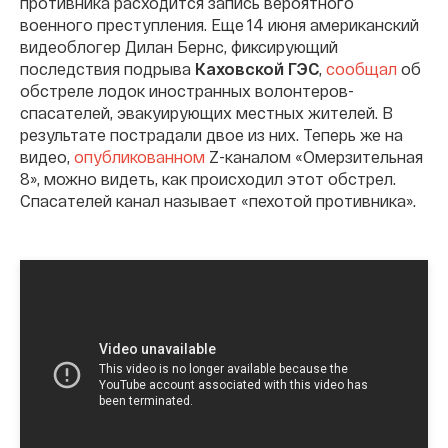
противника расходится запись вероятного
военного преступления. Еще 14 июня американский
видеоблогер Дилан Бернс, фиксирующий
последствия подрыва
Каховской ГЭС
,
сообщал
об
обстреле лодок иностранных волонтеров-
спасателей, эвакуирующих местных жителей. В
результате пострадали двое из них. Теперь же на
видео,
опубликованном
Z-каналом «Омерзительная
8», можно видеть, как происходил этот обстрел.
Спасателей канал называет «пехотой противника».