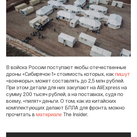
В войска России поступают якобы отечественные
дроны «Сибирячок-1» стоимость которых, как
пишут
«военкоры», может составлять до 2,5 млн рублей.
При этом детали для них закупают на AliExpress на
сумму 200 тысяч рублей, а на поставках, судя по
всему, «пилят» деньги. О том, как из китайских
комплектующих делают БПЛА для фронта, можно
прочитать в
материале
The Insider.