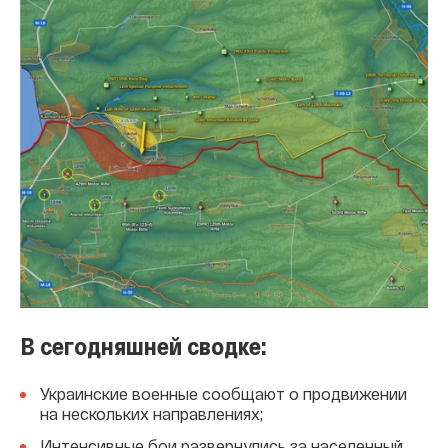
В сегодняшней сводке:
Украинские военные сообщают о продвижении
на нескольких направлениях;
Интенсивные бои развернулись за населенный