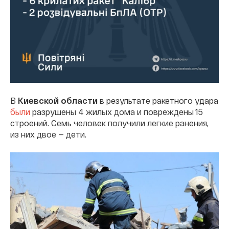
В
Киевской области
в результате ракетного удара
были
разрушены 4 жилых дома и повреждены 15
строений. Семь человек получили легкие ранения,
из них двое — дети.