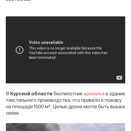
В
Курской области
беспилотник
врезался
в здание
текстильного производства, что привело к пожару
на площади 1500 м². Целью дрона могла быть вышка
связи.