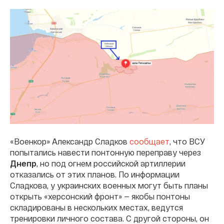
«Военкор» Александр Сладков
сообщает
, что ВСУ
попытались навести понтонную переправу через
Днепр
, но под огнем российской артиллерии
отказались от этих планов. По информации
Сладкова, у украинских военных могут быть планы
открыть «херсонский фронт» — якобы понтоны
складированы в нескольких местах, ведутся
тренировки личного состава. С другой стороны, он