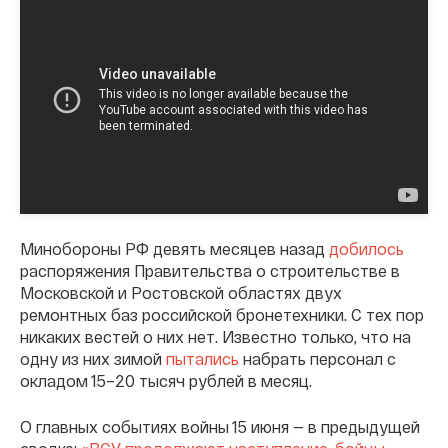
Минобороны РФ девять месяцев назад
добилось
распоряжения Правительства о строительстве в
Московской и Ростовской областях двух
ремонтных баз российской бронетехники. С тех пор
никаких вестей о них нет. Известно только, что на
одну из них зимой
пытались
набрать персонал с
окладом 15–20 тысяч рублей в месяц.
О главных событиях войны 15 июня — в предыдущей