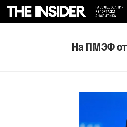
РАССЛЕДОВАНИЯ
РЕПОРТАЖИ
АНАЛИТИКА
На ПМЭФ от