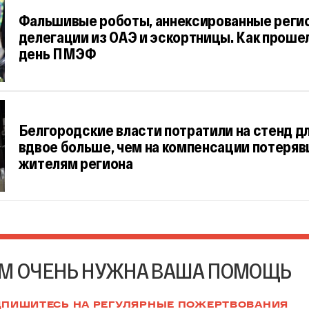
Фальшивые роботы, аннексированные регио
делегации из ОАЭ и эскортницы. Как проше
день ПМЭФ
Белгородские власти потратили на стенд 
вдвое больше, чем на компенсации потеря
жителям региона
М ОЧЕНЬ НУЖНА ВАША ПОМОЩЬ
ПИШИТЕСЬ НА РЕГУЛЯРНЫЕ ПОЖЕРТВОВАНИЯ