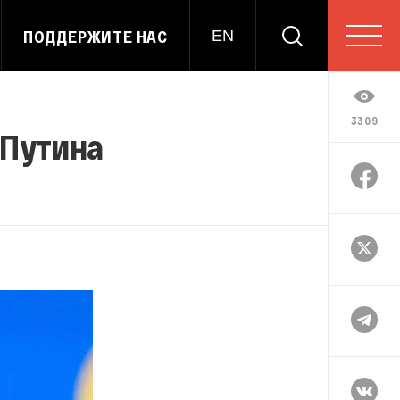
ПОДДЕРЖИТЕ НАС
EN
3309
 Путина