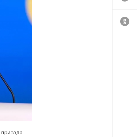
 приезда