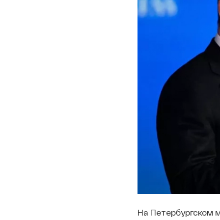
На Петербургском 