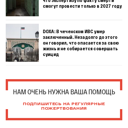
что экспертизу по факту смерти
смогут провести только в 2027 году
DOXA: В чеченском ИВС умер
заключенный. Незадолго до этого
он говорил, что опасается за свою
жизнь и не собирается совершать
суицид
НАМ ОЧЕНЬ НУЖНА ВАША ПОМОЩЬ
ПОДПИШИТЕСЬ НА РЕГУЛЯРНЫЕ
ПОЖЕРТВОВАНИЯ