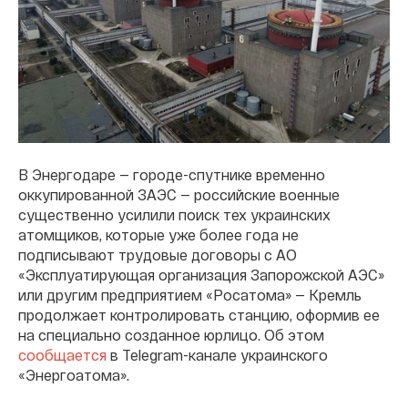
В Энергодаре — городе-спутнике временно
оккупированной ЗАЭС — российские военные
существенно усилили поиск тех украинских
атомщиков, которые уже более года не
подписывают трудовые договоры с АО
«Эксплуатирующая организация Запорожской АЭС»
или другим предприятием «Росатома» — Кремль
продолжает контролировать станцию, оформив ее
на специально созданное юрлицо. Об этом
сообщается
в Telegram-канале украинского
«Энергоатома».