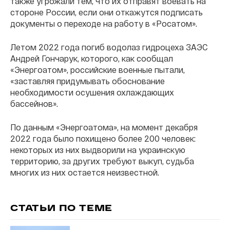
также угрожали тем, что их отправят воевать на
стороне России, если они откажутся подписать
документы о переходе на работу в «Росатом».
Летом 2022 года погиб водолаз гидроцеха ЗАЭС
Андрей Гончарук, которого, как сообщал
«Энергоатом», российские военные пытали,
«заставляя придумывать обоснование
необходимости осушения охлаждающих
бассейнов».
По данным «Энергоатома», на момент декабря
2022 года было похищено более 200 человек:
некоторых из них выдворили на украинскую
территорию, за других требуют выкуп, судьба
многих из них остается неизвестной.
СТАТЬИ ПО ТЕМЕ