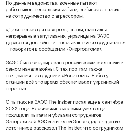
По данным ведомства, военные пытают
работников, нескольких избили, выбивая согласие
на сотрудничество с агрессором.
«Даже несмотря на угрозы, пытки, шантаж и
непрерывные запугивания, украинцы на ЗАЭС
держатся достойно и отказываются сотрудничать»,
— говорится в сообщении «Энергоатома».
ЗАЭС была оккупирована российскими военными в
самом начале войны. С тех пор там также
находились сотрудники «Росатома». Работу
станции всё это время обеспечивает украинский
персонал.
О пытках на ЗАЭС The Insider писал еще в сентябре
2022 года. Российские силовики уже тогда
похищали, пытали и убивали сотрудников
Запорожской АЭС и жителей Энергодара. Один из
источников рассказал The Insider, что сотрудникам