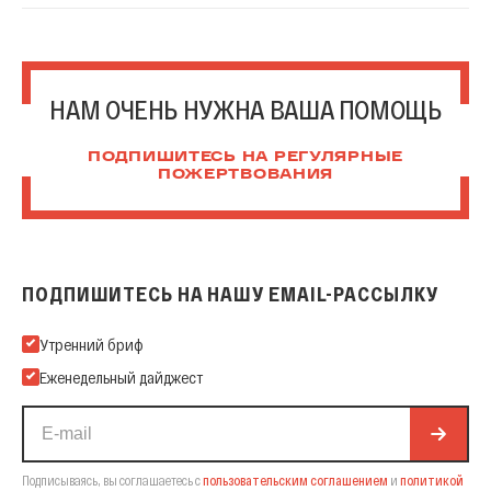
НАМ ОЧЕНЬ НУЖНА ВАША ПОМОЩЬ
ПОДПИШИТЕСЬ НА РЕГУЛЯРНЫЕ
ПОЖЕРТВОВАНИЯ
ПОДПИШИТЕСЬ НА НАШУ EMAIL-РАССЫЛКУ
Подпишитесь на нашу Email-рассылку
Утренний бриф
Еженедельный дайджест
Подписываясь, вы соглашаетесь с
пользовательским соглашением
и
политикой