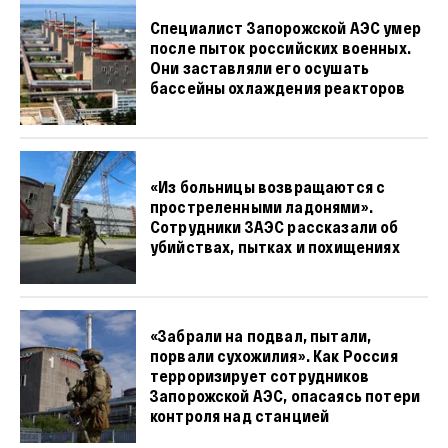
Специалист Запорожской АЭС умер
после пыток российских военных.
Они заставляли его осушать
бассейны охлаждения реакторов
«Из больницы возвращаются с
простреленными ладонями».
Сотрудники ЗАЭС рассказали об
убийствах, пытках и похищениях
«Забрали на подвал, пытали,
порвали сухожилия». Как Россия
терроризирует сотрудников
Запорожской АЭС, опасаясь потери
контроля над станцией