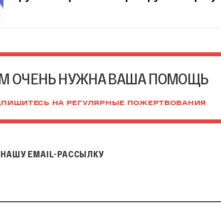
М ОЧЕНЬ НУЖНА ВАША ПОМОЩЬ
ПИШИТЕСЬ НА РЕГУЛЯРНЫЕ ПОЖЕРТВОВАНИЯ
НАШУ EMAIL-РАССЫЛКУ
il-рассылку