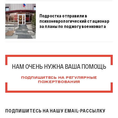
Подростка отправили в
психоневрологический стационар
за планы по поджогу военкомата
НАМ ОЧЕНЬ НУЖНА ВАША ПОМОЩЬ
ПОДПИШИТЕСЬ НА РЕГУЛЯРНЫЕ
ПОЖЕРТВОВАНИЯ
ПОДПИШИТЕСЬ НА НАШУ EMAIL-РАССЫЛКУ