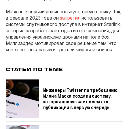
Маск не в первый раз использует такую логику. Так,
в феврале 2023 года он
запретил
использовать
системы спутникового доступа в интернет Starlink,
которые разрабатывает одна из его компаний, для
управления украинскими дронами на поле боя.
Миллиардер мотивировал свое решение тем, что
«не хочет эскалации и третьей мировой войны».
СТАТЬИ ПО ТЕМЕ
Инженеры Twitter по требованию
Илона Маска создали систему,
которая показывает всем его
публикации в первую очередь