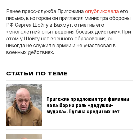
Ранее пресс-служба Пригожина
опубликовала
его
письмо, в котором он пригласил министра обороны
РФ Сергея Шойгу в Бахмут, отметив его
«многолетний опыт ведения боевых действий». При
этом у Шойгу нет военного образования, он
никогда не служил в армии и не участвовал в
военных действиях.
СТАТЬИ ПО ТЕМЕ
Пригожин предложил три фамилии
на выбор на роль «дедушки-
мудака». Путина среди них нет