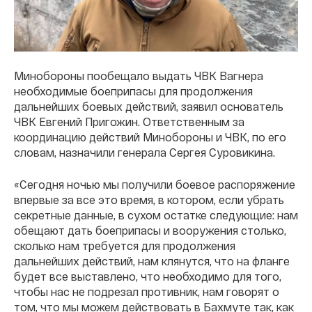
Минобороны пообещало выдать ЧВК Вагнера
необходимые боеприпасы для продолжения
дальнейших боевых действий, заявил основатель
ЧВК Евгений Пригожин. Ответственным за
координацию действий Минобороны и ЧВК, по его
словам, назначили генерала Сергея Суровикина.
«Сегодня ночью мы получили боевое распоряжение
впервые за все это время, в котором, если убрать
секретные данные, в сухом остатке следующие: нам
обещают дать боеприпасы и вооружения столько,
сколько нам требуется для продолжения
дальнейших действий, нам клянутся, что на фланге
будет все выставлено, что необходимо для того,
чтобы нас не подрезал противник, нам говорят о
том, что мы можем действовать в Бахмуте так, как