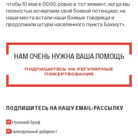
чтобы 10 мая в 00:00, ровно в тот момент, когда мы
полностью исчерпаем свой боевой потенциал, на
наши места встали наши боевые товарищи и
продолжили штурм населенного пункта Бахмут».
НАМ ОЧЕНЬ НУЖНА ВАША ПОМОЩЬ
ПОДПИШИТЕСЬ НА РЕГУЛЯРНЫЕ
ПОЖЕРТВОВАНИЯ
ПОДПИШИТЕСЬ НА НАШУ EMAIL-РАССЫЛКУ
Подпишитесь на нашу Email-рассылку
Утренний бриф
Еженедельный дайджест