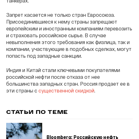
танкерах.
Запрет касается не только стран Евросоюза.
Присоединившиеся к нему страны запрещают
европейским и иностранным компаниям перевозить
и страховать российское сырье. В случае
невыполнения этого требования как физлица, так и
компании, участвующие в подобных сделках, могут
попасть под западные санкции.
Индия и Китай стали ключевыми покупателями
российской нефти после отказа от нее
большинства западных стран. Россия продает ее в
эти страны с
существенной скидкой
.
СТАТЬИ ПО ТЕМЕ
Bloomberg: Российскую нефть