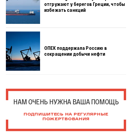
отгружают у берегов Греции, чтобы
избежать санкций
ОПЕК поддержала Россию в
сокращении добычи нефти
НАМ ОЧЕНЬ НУЖНА ВАША ПОМОЩЬ
ПОДПИШИТЕСЬ НА РЕГУЛЯРНЫЕ
ПОЖЕРТВОВАНИЯ