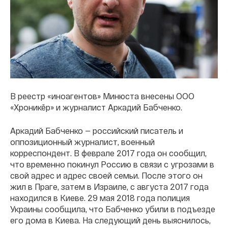
В реестр «иноагентов» Минюста внесены ООО
«Хроникёр» и журналист Аркадий Бабченко.
Аркадий Бабченко — российский писатель и
оппозиционный журналист, военный
корреспондент. В феврале 2017 года он сообщил,
что временно покинул Россию в связи с угрозами в
свой адрес и адрес своей семьи. После этого он
жил в Праге, затем в Израиле, с августа 2017 года
находился в Киеве. 29 мая 2018 года полиция
Украины сообщила, что Бабченко убили в подъезде
его дома в Киева. На следующий день выяснилось,