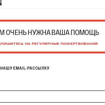
М ОЧЕНЬ НУЖНА ВАША ПОМОЩЬ
ПИШИТЕСЬ НА РЕГУЛЯРНЫЕ ПОЖЕРТВОВАНИЯ
НАШУ EMAIL-РАССЫЛКУ
il-рассылку