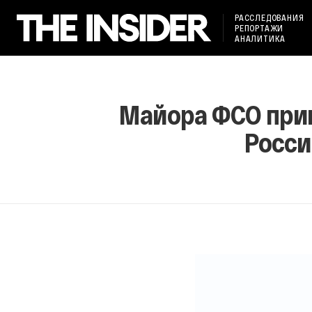
РАССЛЕДОВАНИЯ
РЕПОРТАЖИ
АНАЛИТИКА
Майора ФСО приго
Росси