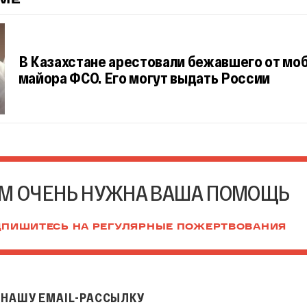
ЕМЕ
В Казахстане арестовали бежавшего от мо
майора ФСО. Его могут выдать России
М ОЧЕНЬ НУЖНА ВАША ПОМОЩЬ
ПИШИТЕСЬ НА РЕГУЛЯРНЫЕ ПОЖЕРТВОВАНИЯ
НАШУ EMAIL-РАССЫЛКУ