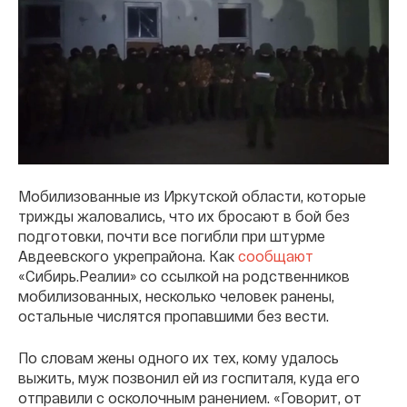
Мобилизованные из Иркутской области, которые
трижды жаловались, что их бросают в бой без
подготовки, почти все погибли при штурме
Авдеевского укрепрайона. Как
сообщают
«Сибирь.Реалии» со ссылкой на родственников
мобилизованных, несколько человек ранены,
остальные числятся пропавшими без вести.
По словам жены одного их тех, кому удалось
выжить, муж позвонил ей из госпиталя, куда его
отправили с осколочным ранением. «Говорит, от