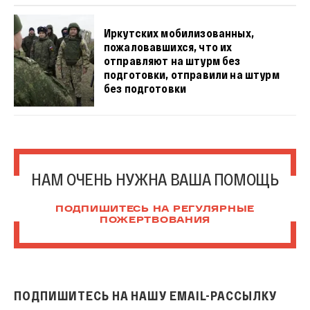
Иркутских мобилизованных,
пожаловавшихся, что их
отправляют на штурм без
подготовки, отправили на штурм
без подготовки
НАМ ОЧЕНЬ НУЖНА ВАША ПОМОЩЬ
ПОДПИШИТЕСЬ НА РЕГУЛЯРНЫЕ
ПОЖЕРТВОВАНИЯ
ПОДПИШИТЕСЬ НА НАШУ EMAIL-РАССЫЛКУ