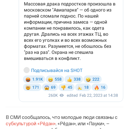
В СМИ сообщалось, что молодые люди связаны с
субкультурой «Рёдан»
. «Рёдан», или «Пауки», —