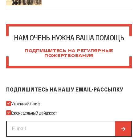
НАМ ОЧЕНЬ НУЖНА ВАША ПОМОЩЬ
ПОДПИШИТЕСЬ НА РЕГУЛЯРНЫЕ
ПОЖЕРТВОВАНИЯ
ПОДПИШИТЕСЬ НА НАШУ EMAIL-РАССЫЛКУ
Подпишитесь на нашу Email-рассылку
Утренний бриф
Еженедельный дайджест