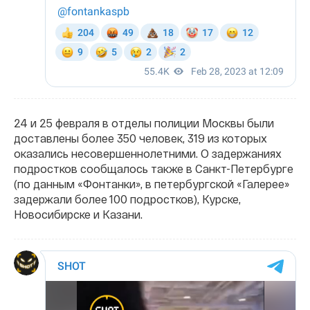
24 и 25 февраля в отделы полиции Москвы были
доставлены более 350 человек, 319 из которых
оказались несовершеннолетними. О задержаниях
подростков сообщалось также в Санкт-Петербурге
(по данным «Фонтанки», в петербургской «Галерее»
задержали более 100 подростков), Курске,
Новосибирске и Казани.