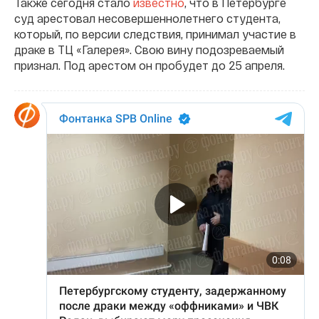
Также сегодня стало
известно
, что в Петербурге
суд арестовал несовершеннолетнего студента,
который, по версии следствия, принимал участие в
драке в ТЦ «Галерея». Свою вину подозреваемый
признал. Под арестом он пробудет до 25 апреля.