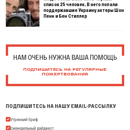
список 25 человек. В него попали
поддержавшие Украину актеры Шон
Пенн и Бен Стиллер
НАМ ОЧЕНЬ НУЖНА ВАША ПОМОЩЬ
ПОДПИШИТЕСЬ НА РЕГУЛЯРНЫЕ
ПОЖЕРТВОВАНИЯ
ПОДПИШИТЕСЬ НА НАШУ EMAIL-РАССЫЛКУ
Подпишитесь на нашу Email-рассылку
Утренний бриф
Еженедельный дайджест