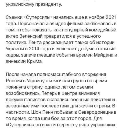
украинскому президенту.
Съемки «Суперсилы» начались еще в ноябре 2021
года. Первоначальная идея фильма заключалась в
том, чтобы показать, как популярный комедийный
актер Зеленский превратился в успешного
политика. Лента рассказывает также об истории
Украины с 2014 года и включает документальные
кадры, запечатлевшие события времен Майдана и
аннексии Крыма.
После начала полномасштабного вторжения
России в Украину съемочная группа на время
покинула страну, однако летом съемки
возобновились. Теперь в центре внимания
документалистов оказались военные действия и
вызванные ими последствия для жизни страны. В
частности, Шон Пенн побывал в Северодонецке в
то время, когда шли бои за этот город. Для
«Суперсилы» он взял интервью у ряда украинских