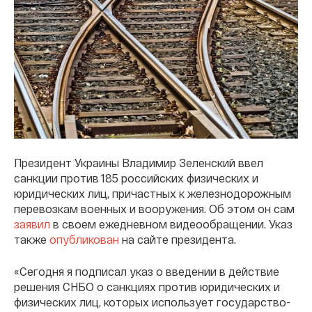
Президент Украины Владимир Зеленский ввел
санкции против 185 российских физических и
юридических лиц, причастных к железнодорожным
перевозкам военных и вооружения. Об этом он сам
заявил
в своем ежедневном видеообращении. Указ
также
опубликован
на сайте президента.
«Сегодня я подписал указ о введении в действие
решения СНБО о санкциях против юридических и
физических лиц, которых использует государство-