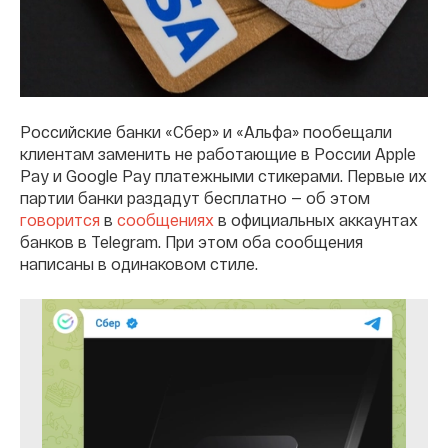
Российские банки «Сбер» и «Альфа» пообещали
клиентам заменить не работающие в России Apple
Pay и Google Pay платежными стикерами. Первые их
партии банки раздадут бесплатно — об этом
говорится
в
сообщениях
в официальных аккаунтах
банков в Telegram. При этом оба сообщения
написаны в одинаковом стиле.