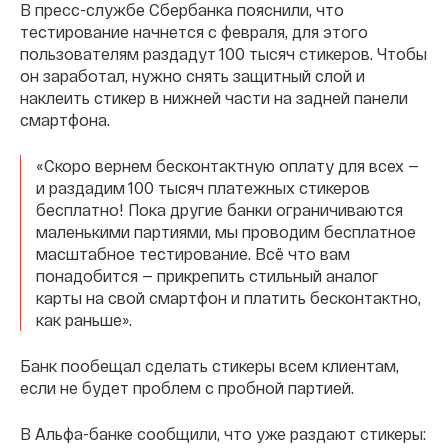
В пресс-службе Сбербанка пояснили, что
тестирование начнется с февраля, для этого
пользователям раздадут 100 тысяч стикеров. Чтобы
он заработал, нужно снять защитный слой и
наклеить стикер в нижней части на задней панели
смартфона.
«Скоро вернем бесконтактную оплату для всех —
и раздадим 100 тысяч платежных стикеров
бесплатно! Пока другие банки ограничиваются
маленькими партиями, мы проводим бесплатное
масштабное тестирование. Всё что вам
понадобится — прикрепить стильный аналог
карты на свой смартфон и платить бесконтактно,
как раньше».
Банк пообещал сделать стикеры всем клиентам,
если не будет проблем с пробной партией.
В Альфа-банке сообщили, что уже раздают стикеры: