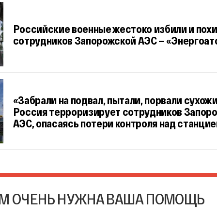
Российские военные жестоко избили и похи
сотрудников Запорожской АЭС — «Энергоат
«Забрали на подвал, пытали, порвали сухожи
Россия терроризирует сотрудников Запор
АЭС, опасаясь потери контроля над станцие
М ОЧЕНЬ НУЖНА ВАША ПОМОЩЬ