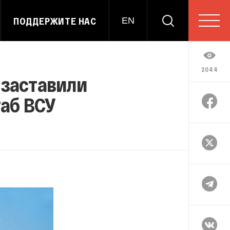
ПОДДЕРЖИТЕ НАС
EN
2044
 заставили
таб ВСУ