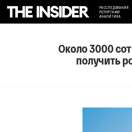
РАССЛЕДОВАНИЯ
РЕПОРТАЖИ
АНАЛИТИКА
Около 3000 со
получить р