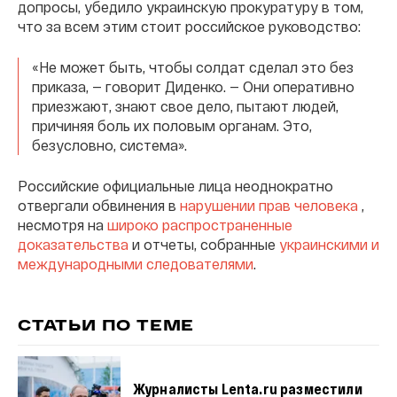
допросы, убедило украинскую прокуратуру в том,
что за всем этим стоит российское руководство:
«Не может быть, чтобы солдат сделал это без
приказа, — говорит Диденко. — Они оперативно
приезжают, знают свое дело, пытают людей,
причиняя боль их половым органам. Это,
безусловно, система».
Российские официальные лица неоднократно
отвергали обвинения в
нарушении прав человека
,
несмотря на
широко распространенные
доказательства
и отчеты, собранные
украинскими и
международными следователями
.
СТАТЬИ ПО ТЕМЕ
Журналисты Lenta.ru разместили