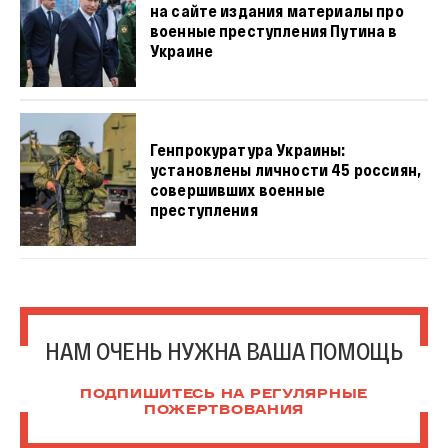
на сайте издания материалы про
военные преступления Путина в
Украине
Генпрокуратура Украины:
установлены личности 45 россиян,
совершивших военные
преступления
НАМ ОЧЕНЬ НУЖНА ВАША ПОМОЩЬ
ПОДПИШИТЕСЬ НА РЕГУЛЯРНЫЕ
ПОЖЕРТВОВАНИЯ