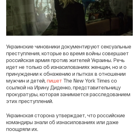
Украинские чиновники документируют сексуальные
преступления, которые во время войны совершает
российская армия против жителей Украины. Речь
идет не только об изнасилованиях женщин, но и о
принуждении к обнажению и пытках в отношении
мужчин и детей,
пишет
The New York Times со
ссылкой на Ирину Диденко, представительницу
прокуратуры, которая занимается расследованием
этих преступлений.
Украинская сторона утверждает, что российские
командиры знали об изнасилованиях или даже
поощряли их.