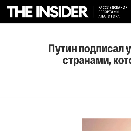
РАССЛЕДОВАНИЯ
РЕПОРТАЖИ
АНАЛИТИКА
Путин подписал 
странами, ко