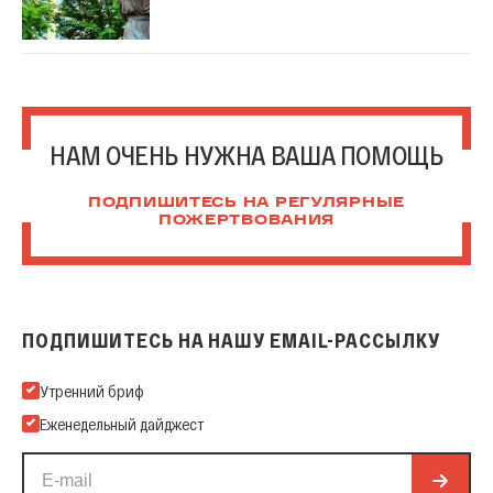
НАМ ОЧЕНЬ НУЖНА ВАША ПОМОЩЬ
ПОДПИШИТЕСЬ НА РЕГУЛЯРНЫЕ
ПОЖЕРТВОВАНИЯ
ПОДПИШИТЕСЬ НА НАШУ EMAIL-РАССЫЛКУ
Подпишитесь на нашу Email-рассылку
Утренний бриф
Еженедельный дайджест