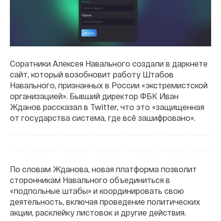
Соратники Алексея Навального создали в даркнете
сайт, который возобновит работу Штабов
Навального, признанных в России «экстремистской
организацией». Бывший директор ФБК Иван
Жданов рассказал в Twitter, что это «защищенная
от государства система, где всё зашифровано».
По словам Жданова, новая платформа позволит
сторонникам Навального объединиться в
«подпольные штабы» и координировать свою
деятельность, включая проведение политических
акции, расклейку листовок и другие действия.