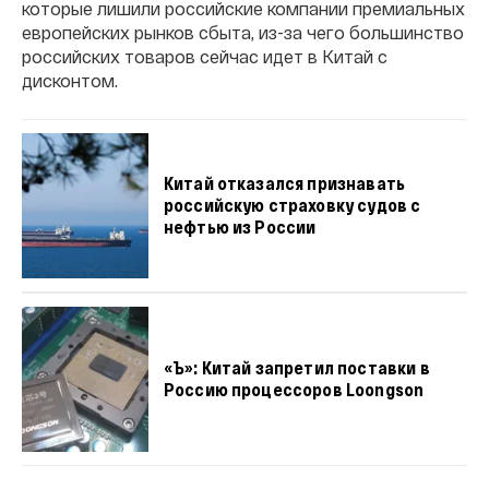
которые лишили российские компании премиальных
европейских рынков сбыта, из-за чего большинство
российских товаров сейчас идет в Китай с
дисконтом.
Китай отказался признавать
российскую страховку судов с
нефтью из России
«Ъ»: Китай запретил поставки в
Россию процессоров Loongson