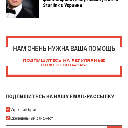
Starlink в Украине
НАМ ОЧЕНЬ НУЖНА ВАША ПОМОЩЬ
ПОДПИШИТЕСЬ НА РЕГУЛЯРНЫЕ
ПОЖЕРТВОВАНИЯ
ПОДПИШИТЕСЬ НА НАШУ EMAIL-РАССЫЛКУ
Подпишитесь на нашу Email-рассылку
Утренний бриф
Еженедельный дайджест