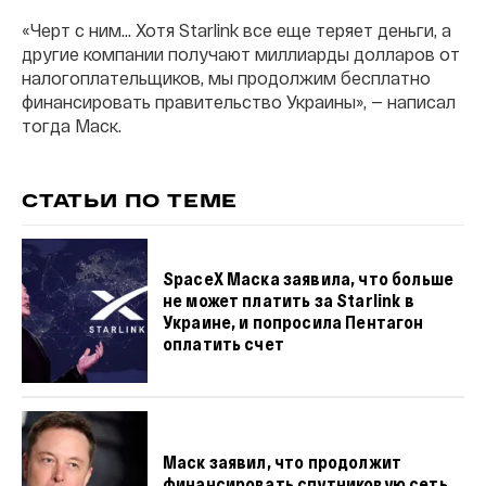
«Черт с ним… Хотя Starlink все еще теряет деньги, а
другие компании получают миллиарды долларов от
налогоплательщиков, мы продолжим бесплатно
финансировать правительство Украины», — написал
тогда Маск.
СТАТЬИ ПО ТЕМЕ
SpaceX Маска заявила, что больше
не может платить за Starlink в
Украине, и попросила Пентагон
оплатить счет
Маск заявил, что продолжит
финансировать спутниковую сеть