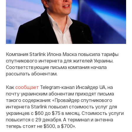
Компания Starlink Илона Маска повысила тарифы
спутникового интернета для жителей Украины.
Соответствующие письма компания начала
рассылать абонентам.
Как
сообщает
Telegram-канал Инсайдер UA, на
почту украинским абонентам приходят письма
такого содержания: «Провайдер спутникового
интернета Starlink повысил стоимость услуг для
украинцев с $60 до $75 в месяц. Стоимость услуги
повысится с 29 декабря. А терминал и антенна
теперь стоят не $500, а $700».