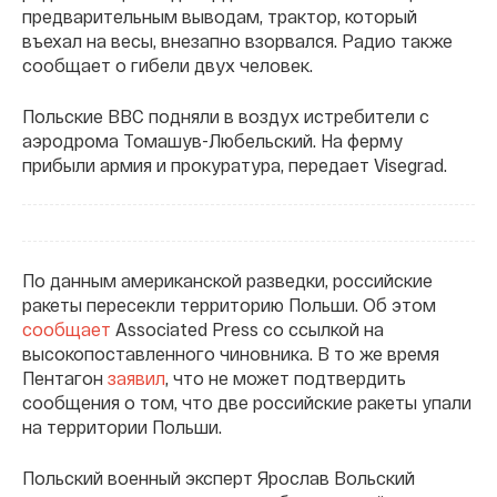
предварительным выводам, трактор, который
въехал на весы, внезапно взорвался. Радио также
сообщает о гибели двух человек.
Польские ВВС подняли в воздух истребители с
аэродрома Томашув-Любельский. На ферму
прибыли армия и прокуратура, передает Visegrad.
По данным американской разведки, российские
ракеты пересекли территорию Польши. Об этом
сообщает
Associated Press со ссылкой на
высокопоставленного чиновника. В то же время
Пентагон
заявил
, что не может подтвердить
сообщения о том, что две российские ракеты упали
на территории Польши.
Польский военный эксперт Ярослав Вольский