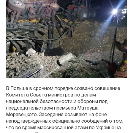
В Польше в срочном порядке созвано совещание
Комитета Совета министров по делам
национальной безопасности и обороны под
председательством премьера Матеуша
Моравецкого. Заседание созывают на фоне
неподтвержденных официально сообщений о том,
что во время массированной атаки по Украине на