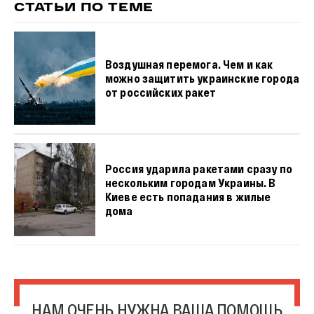
СТАТЬИ ПО ТЕМЕ
Воздушная перемога. Чем и как
можно защитить украинские города
от российских ракет
Россия ударила ракетами сразу по
нескольким городам Украины. В
Киеве есть попадания в жилые
дома
НАМ ОЧЕНЬ НУЖНА ВАША ПОМОЩЬ