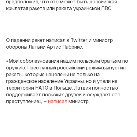
предположил, что это может быть российская
крылатая ракета или ракета украинской ПВО.
О падении ракет написал в Twitter и министр
обороны Латвии Артис Пабрикс.
«Мои соболезнования нашим польским братьям по
оружию. Преступный российский режим выпустил
ракеты, которые нацелены не только на
гражданское население Украины, но и упали на
территории НАТО в Польше. Латвия полностью
поддерживает польских друзей и осуждает это
преступление», —
написал
министр.